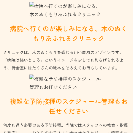
病院へ行くのが楽しみになる、
木のぬく
もりあふれるクリニック
クリニックは、木のぬくもりを感じる山小屋風のデザインです。
「病院は怖いところ」というイメージを少しでも和らげられるよ
う、待合室にはたくさんの絵本をそろえてお待ちしています。
複雑な予防接種のスケジュール
管理もお
任せください
何度も通う必要のある予防接種。当院ではスタッフへの教育・指導
を徹底し、一人ひとりのお子さまに合わせたスケジュール管理のお