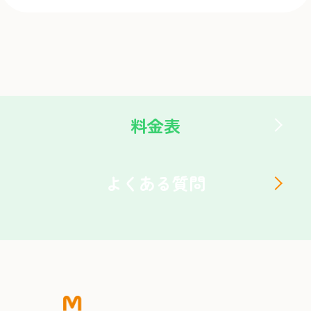
料金表
よくある質問