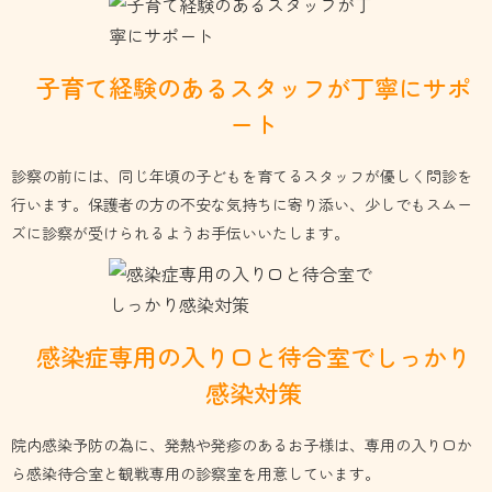
子育て経験のあるスタッフが
丁寧にサポ
ート
診察の前には、同じ年頃の子どもを育てるスタッフが優しく問診を
行います。保護者の方の不安な気持ちに寄り添い、少しでもスムー
ズに診察が受けられるようお手伝いいたします。
感染症専用の入り口と待合室で
しっかり
感染対策
院内感染予防の為に、発熱や発疹のあるお子様は、専用の入り口か
ら感染待合室と観戦専用の診察室を用意しています。