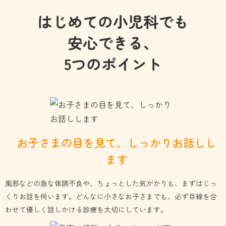
はじめての小児科でも
安心できる、
5つのポイント
お子さまの目を見て、しっかり
お話しし
ます
風邪などの急な体調不良や、ちょっとした気がかりも、まずはじっ
くりお話を伺います。どんなに小さなお子さまでも、必ず目線を合
わせて優しく話しかける診療を大切にしています。