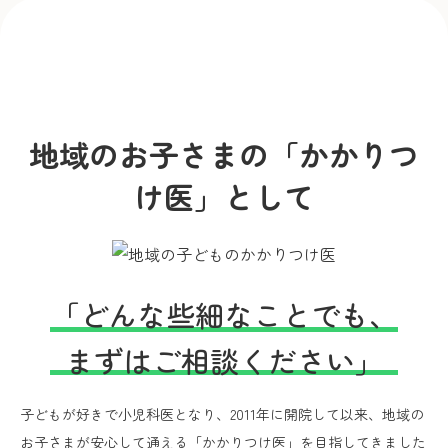
地域のお子さまの「かかりつ
け医」として
「どんな些細なことでも、
まずはご相談ください」
子どもが好きで小児科医となり、2011年に開院して以来、地域の
お子さまが安心して通える「かかりつけ医」を目指してきました