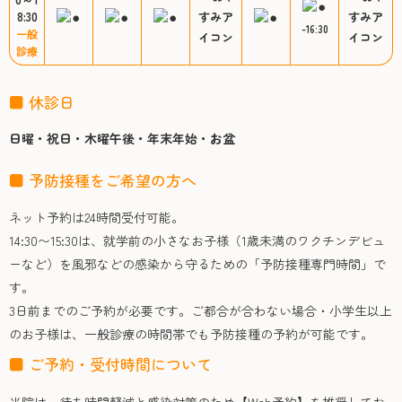
8:30
-16:30
一般
診療
■ 休診日
日曜・祝日・木曜午後・年末年始・お盆
■ 予防接種をご希望の方へ
ネット予約は24時間受付可能。
14:30〜15:30は、就学前の小さなお子様（1歳未満のワクチンデビュ
ーなど）を風邪などの感染から守るための「予防接種専門時間」で
す。
3日前までのご予約が必要です。ご都合が合わない場合・小学生以上
のお子様は、一般診療の時間帯でも予防接種の予約が可能です。
■ ご予約・受付時間について