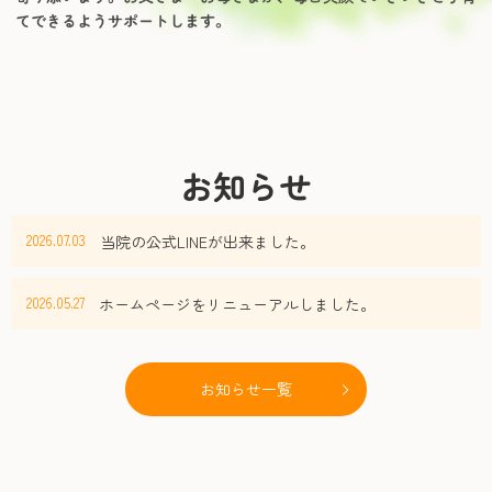
お知らせ
2026.07.03
当院の公式LINEが出来ました。
2026.05.27
ホームページをリニューアルしました。
お知らせ一覧