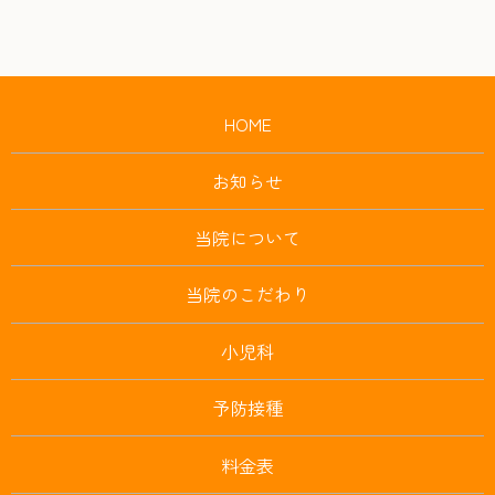
HOME
お知らせ
当院について
当院のこだわり
小児科
予防接種
料金表