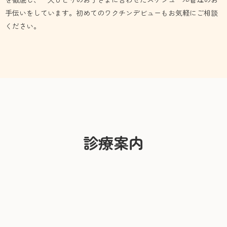
手伝いをしています。初めてのワクチンデビューもお気軽にご相談
ください。
診療案内