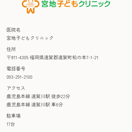
医院名
宮地子どもクリニック
住所
〒811-4305 福岡県遠賀郡遠賀町松の本7-1-21
電話番号
093-291-2100
アクセス
鹿児島本線 遠賀川駅 徒歩22分
鹿児島本線 遠賀川駅 車6分
駐車場
17台