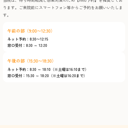
当院は、待ち時間軽減と感染対策のため【Web予約】を推奨してお
ります。ご来院前にスマートフォン等からご予約をお願いいたしま
す。
午前の部（9:00〜12:30）
ネット予約：8:30〜12:15
窓口受付：8:30 ～ 12:20
午後の部（15:30〜18:30）
ネット予約：8:30 ～ 18:10（※土曜は16:10まで）
窓口受付：15:30 ～ 18:20（※土曜は16:20まで）