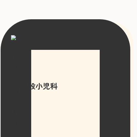
一般小児科