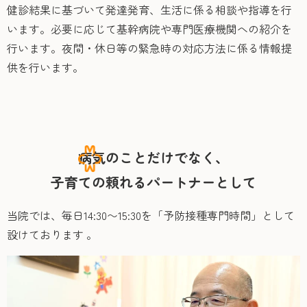
健診結果に基づいて発達発育、生活に係る相談や指導を行
います。必要に応じて基幹病院や専門医療機関への紹介を
行います。夜間・休日等の緊急時の対応方法に係る情報提
供を行います。
病気のことだけでなく、
子育ての頼れるパートナーとして
当院では、毎日14:30〜15:30を「予防接種専門時間」として
設けております 。