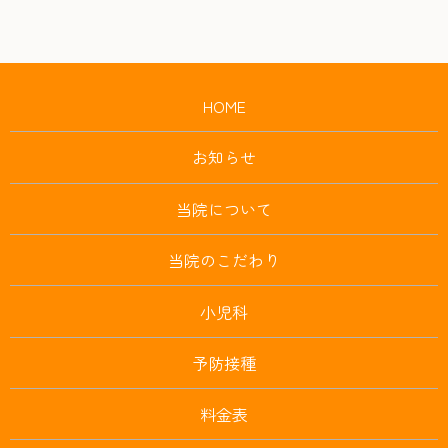
HOME
お知らせ
当院について
当院のこだわり
小児科
予防接種
料金表