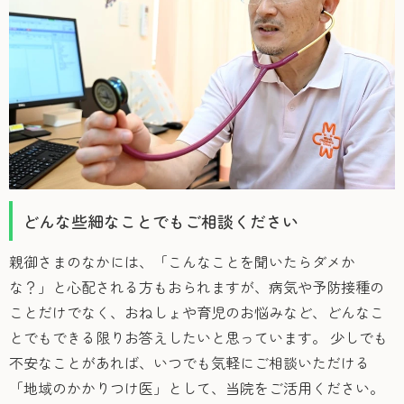
どんな些細なことでもご相談ください
親御さまのなかには、「こんなことを聞いたらダメか
な？」と心配される方もおられますが、病気や予防接種の
ことだけでなく、おねしょや育児のお悩みなど、どんなこ
とでもできる限りお答えしたいと思っています。 少しでも
不安なことがあれば、いつでも気軽にご相談いただける
「地域のかかりつけ医」として、当院をご活用ください。