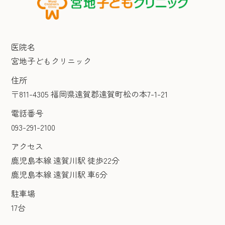
医院名
宮地子どもクリニック
住所
〒811-4305 福岡県遠賀郡遠賀町松の本7-1-21
電話番号
093-291-2100
アクセス
鹿児島本線 遠賀川駅 徒歩22分
鹿児島本線 遠賀川駅 車6分
駐車場
17台