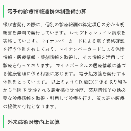
電子的診療情報連携体制整備加算
領収書発行の際に、個別の診療報酬の算定項目の分かる明
細書を無料で発行しています。 レセプトオンライン請求を
実施しています。マイナンバーカードによる電子資格確認
を行う体制を有しており、マイナンバーカードによる保険
情報・医療情報・薬剤情報を取得し、その情報を活用して
診療を行っております。 マイナポータルの医療情報に基づ
き健康管理に係る相談に応じます。 電子処方箋を発行する
体制をとっています。 以上のような医療DXに係る取り組み
から当院 を受診される患者様の受診歴、薬剤情報その他必
要な診療情報を取得・利用して診療を行え、質の高い医療
の提供が可能となります。
外来感染対策向上加算