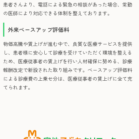
患者さんより、電話による緊急の相談があった場合、常勤
の医師により対応できる体制を整えております。
外来ベースアップ評価料
物価高騰や賃上げが進む中で、良質な医療サービスを提供
し、患者様に安心して診療を受けていただく環境を整える
ため、医療従事者の賃上げを行い人材確保に努める、診療
報酬改定で新設された取り組みです。ベースアップ評価料
による診療費の上乗せ分は、医療従事者の賃上げに全て充
てられます。