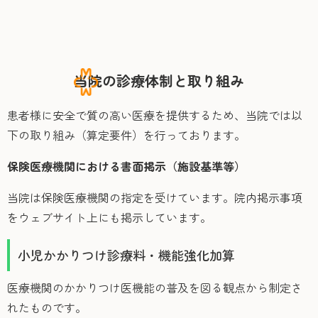
当院の診療体制と取り組み
患者様に安全で質の高い医療を提供するため、当院では以
下の取り組み（算定要件）を行っております。
保険医療機関における書面掲示（施設基準等）
当院は保険医療機関の指定を受けています。院内掲示事項
をウェブサイト上にも掲示しています。
小児かかりつけ診療料・機能強化加算
医療機関のかかりつけ医機能の普及を図る観点から制定さ
れたものです。