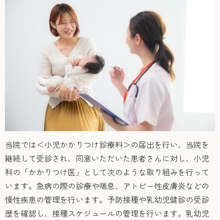
当院では＜小児かかりつけ診療料＞の届出を行い、当院を
継続して受診され、同意いただいた患者さんに対し、小児
科の「かかりつけ医」として次のような取り組みを行って
います。急病の際の診療や喘息、アトピー性皮膚炎などの
慢性疾患の管理を行います。予防接種や乳幼児健診の受診
歴を確認し、接種スケジュールの管理を行います。乳幼児