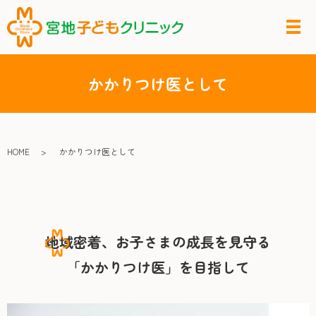
かかりつけ医として
HOME
かかりつけ医として
地域密着、お子さまの成長を見守る
「かかりつけ医」を目指して