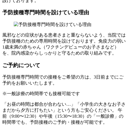
設けております。
予防接種専門時間を設けている理由
風邪などの症状がある患者さまと重ならないよう、当院では
予防接種のための専用時間を設けております。免疫力の弱い
1歳未満の赤ちゃん（ワクチンデビューのお子さまなど）
を、院内感染からしっかりと守るための取り組みです。
ご予約について
予防接種専門時間での接種をご希望の方は、3日前までにご
予約をお願いいたします。
※一般診療の時間帯でも接種可能です
「お昼の時間は都合が合わない…」「小学生の大きなお子さ
まだから夕方に打ちたい」という方もご安心ください。 午
前（9:00〜12:30）や午後（15:30〜18:30）の「一般診療」の
時間帯でも、予防接種のご予約・接種が可能です。