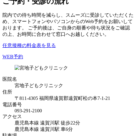
ご予約・受診の流れ
院内での待ち時間を減らし、スムーズに受診していただくた
め、スマートフォンやパソコンからのWeb予約をお願いして
おります。 ご予約後は、ご自身の順番や待ち状況をご確認
の上、お時間に合わせて窓口へお越しください。
任意接種の料金表を見る
WEB予約
医院名
宮地子どもクリニック
住所
〒811-4305 福岡県遠賀郡遠賀町松の本7-1-21
電話番号
093-291-2100
アクセス
鹿児島本線 遠賀川駅 徒歩22分
鹿児島本線 遠賀川駅 車6分
駐車場