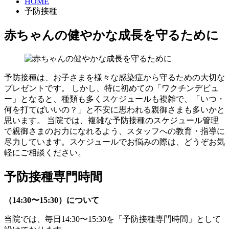
HOME
予防接種
赤ちゃんの健やかな成長を守るために
予防接種は、お子さまを様々な感染症から守るための大切な
プレゼントです。 しかし、特に初めての「ワクチンデビュ
ー」となると、種類も多くスケジュールも複雑で、「いつ・
何を打てばいいの？」と不安に思われる親御さまも多いかと
思います。 当院では、複雑な予防接種のスケジュール管理
で親御さまのお力になれるよう、スタッフへの教育・指導に
尽力しています。スケジュールでお悩みの際は、どうぞお気
軽にご相談ください。
予防接種専門時間
（14:30〜15:30）について
当院では、毎日14:30〜15:30を「予防接種専門時間」として