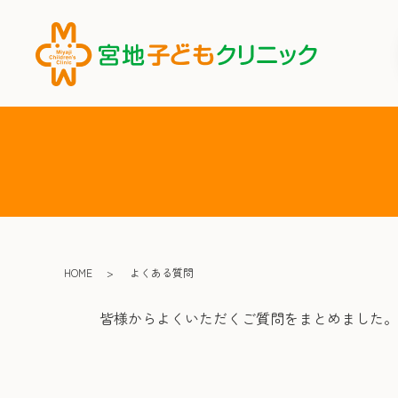
HOME
よくある質問
皆様からよくいただくご質問をまとめました。