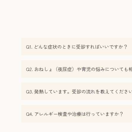
Q1. どんな症状のときに受診すればいいですか？
Q2. おねしょ（夜尿症）や育児の悩みについても
Q3. 発熱しています。受診の流れを教えてくださ
Q4. アレルギー検査や治療は行っていますか？