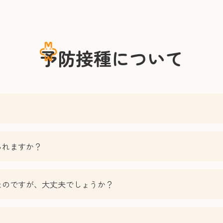
予防接種について
られますか？
ったのですが、大丈夫でしょうか？