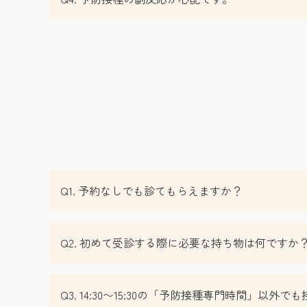
Q1. 予約なしでも診てもらえますか？
Q2. 初めて受診する際に必要な持ち物は何ですか
Q3. 14:30〜15:30の「予防接種専門時間」以外