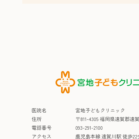
医院名
宮地子どもクリニック
住所
〒811-4305 福岡県遠賀郡遠賀
電話番号
093-291-2100
アクセス
鹿児島本線 遠賀川駅 徒歩22