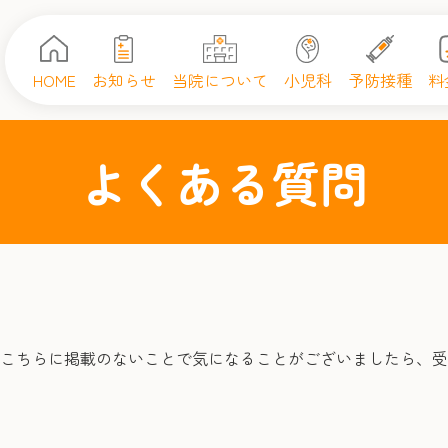
HOME
お知らせ
当院について
小児科
予防接種
料
よくある質問
こちらに掲載のないことで気になることがございましたら、受